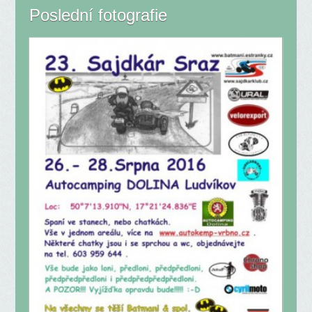
Poslední fotografie