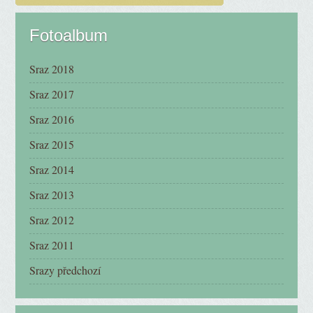
Fotoalbum
Sraz 2018
Sraz 2017
Sraz 2016
Sraz 2015
Sraz 2014
Sraz 2013
Sraz 2012
Sraz 2011
Srazy předchozí