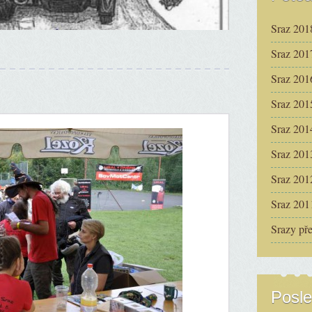
Sraz 201
Sraz 201
Sraz 201
Sraz 201
Sraz 201
Sraz 201
Sraz 201
Sraz 201
Srazy př
Posle