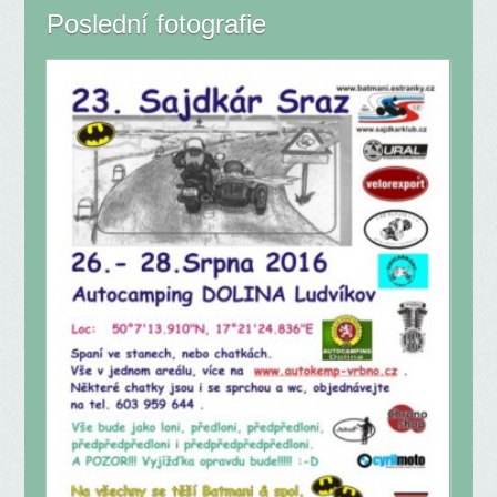
Poslední fotografie