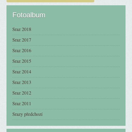
Fotoalbum
Sraz 2018
Sraz 2017
Sraz 2016
Sraz 2015
Sraz 2014
Sraz 2013
Sraz 2012
Sraz 2011
Srazy předchozí