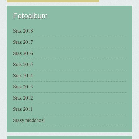
Fotoalbum
Sraz 2018
Sraz 2017
Sraz 2016
Sraz 2015
Sraz 2014
Sraz 2013
Sraz 2012
Sraz 2011
Srazy předchozí