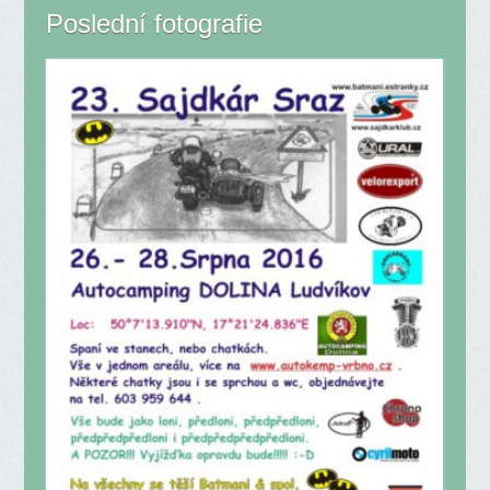
Poslední fotografie