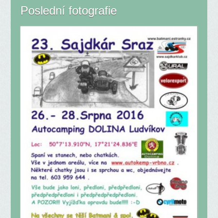
Poslední fotografie