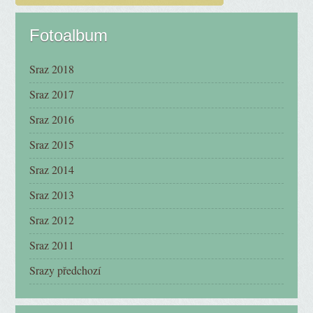
Fotoalbum
Sraz 2018
Sraz 2017
Sraz 2016
Sraz 2015
Sraz 2014
Sraz 2013
Sraz 2012
Sraz 2011
Srazy předchozí