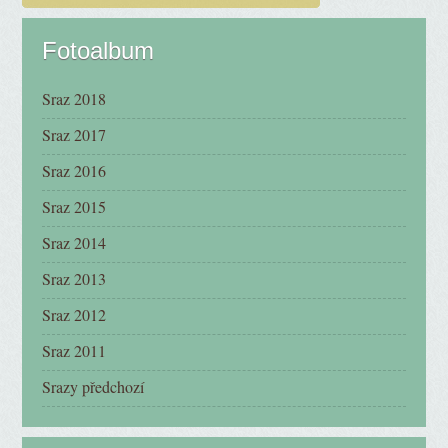
Fotoalbum
Sraz 2018
Sraz 2017
Sraz 2016
Sraz 2015
Sraz 2014
Sraz 2013
Sraz 2012
Sraz 2011
Srazy předchozí