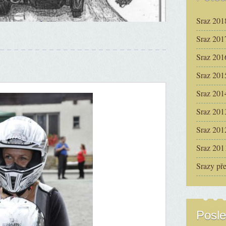
Sraz 201
Sraz 201
Sraz 201
Sraz 201
Sraz 201
Sraz 201
Sraz 201
Sraz 201
Srazy př
Posle