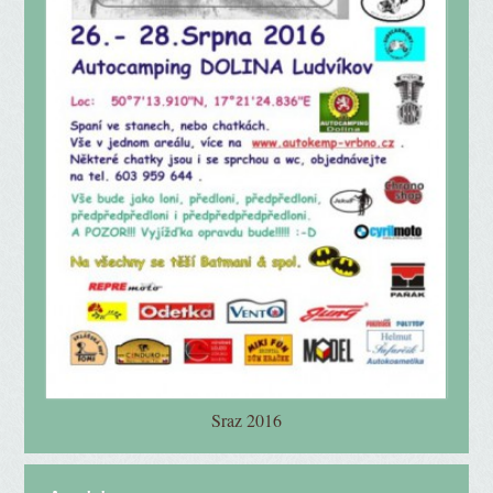
Sraz 2016