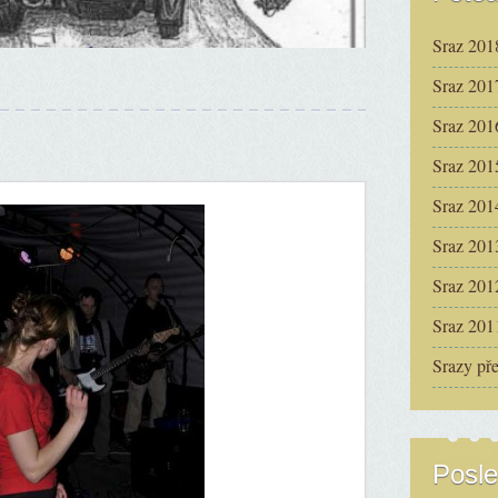
Sraz 201
Sraz 201
Sraz 201
Sraz 201
Sraz 201
Sraz 201
Sraz 201
Sraz 201
Srazy př
Posle