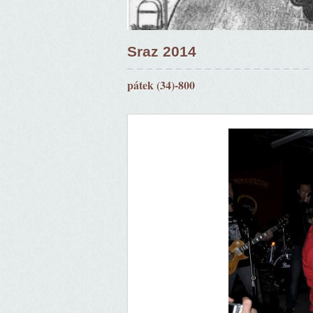
Sraz 2014
pátek (34)-800