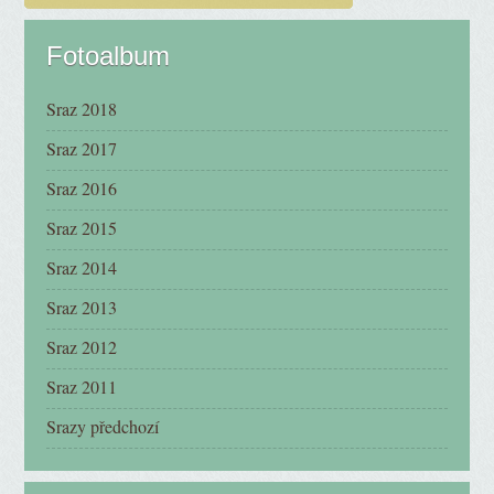
Fotoalbum
Sraz 2018
Sraz 2017
Sraz 2016
Sraz 2015
Sraz 2014
Sraz 2013
Sraz 2012
Sraz 2011
Srazy předchozí