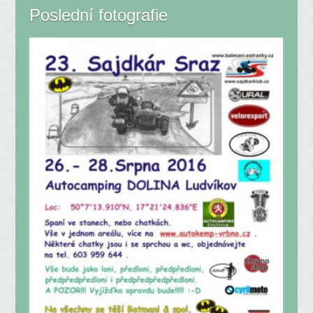
Poslední fotografie