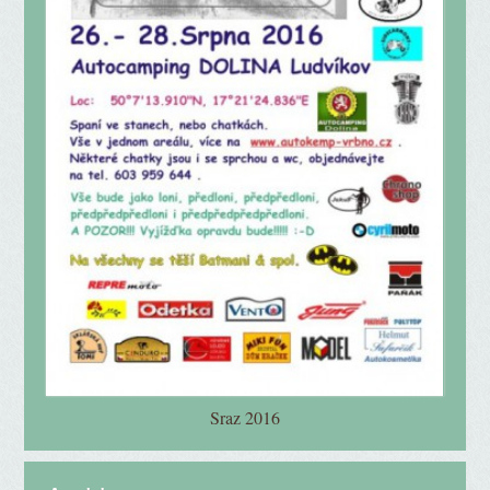
Sraz 2016