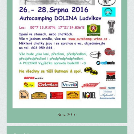
Sraz 2016