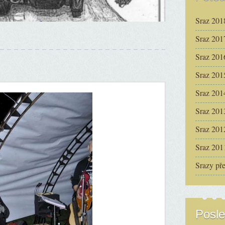
Sraz 201
Sraz 201
Sraz 201
Sraz 201
Sraz 201
Sraz 201
Sraz 201
Sraz 201
Srazy př
Posle