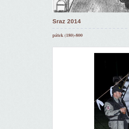
Sraz 2014
pátek (180)-800