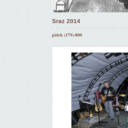
Sraz 2014
pátek (179)-800