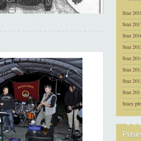
Sraz 201
Sraz 201
Sraz 201
Sraz 201
Sraz 201
Sraz 201
Sraz 201
Sraz 201
Srazy př
Posle