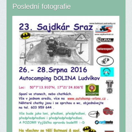
Poslední fotografie