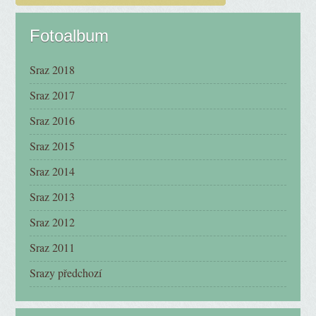
Fotoalbum
Sraz 2018
Sraz 2017
Sraz 2016
Sraz 2015
Sraz 2014
Sraz 2013
Sraz 2012
Sraz 2011
Srazy předchozí