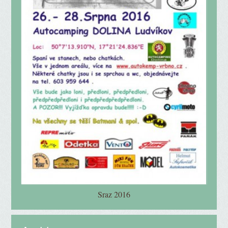
Sraz 2016