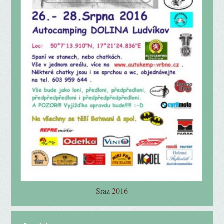
Sraz 2016