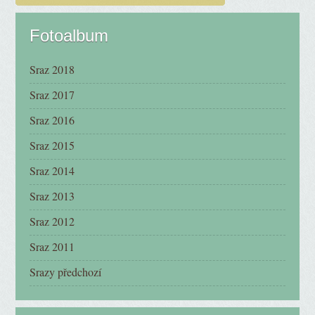
Fotoalbum
Sraz 2018
Sraz 2017
Sraz 2016
Sraz 2015
Sraz 2014
Sraz 2013
Sraz 2012
Sraz 2011
Srazy předchozí