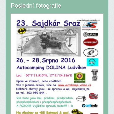
Poslední fotografie