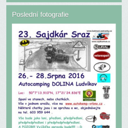
Poslední fotografie