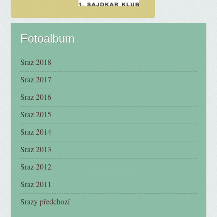
Fotoalbum
Sraz 2018
Sraz 2017
Sraz 2016
Sraz 2015
Sraz 2014
Sraz 2013
Sraz 2012
Sraz 2011
Srazy předchozí