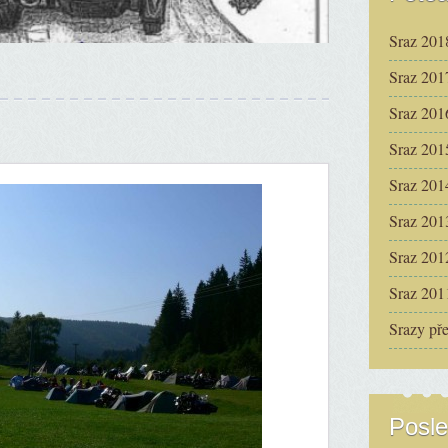
Sraz 201
Sraz 201
Sraz 201
Sraz 201
Sraz 201
Sraz 201
Sraz 201
Sraz 201
Srazy př
Posle