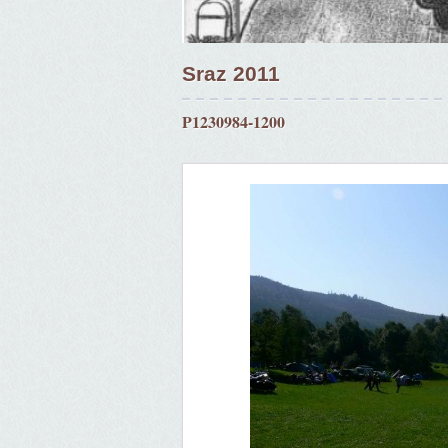
Sraz 2011
P1230984-1200