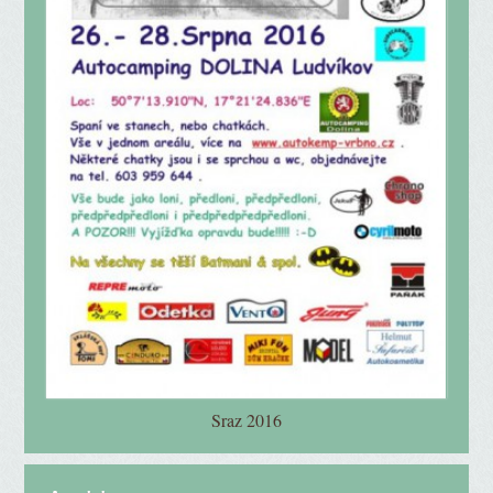
Sraz 2016