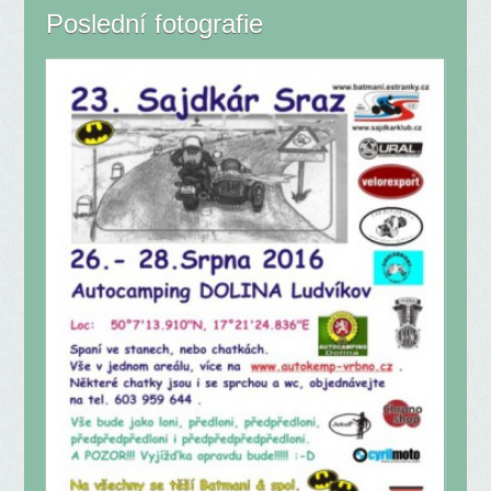
Poslední fotografie