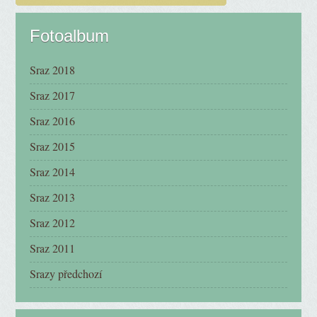
Fotoalbum
Sraz 2018
Sraz 2017
Sraz 2016
Sraz 2015
Sraz 2014
Sraz 2013
Sraz 2012
Sraz 2011
Srazy předchozí