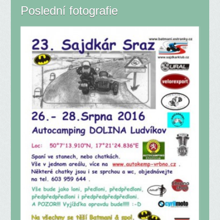
Poslední fotografie