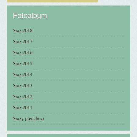
Fotoalbum
Sraz 2018
Sraz 2017
Sraz 2016
Sraz 2015
Sraz 2014
Sraz 2013
Sraz 2012
Sraz 2011
Srazy předchozí