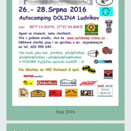
Sraz 2016