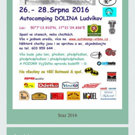
Sraz 2016