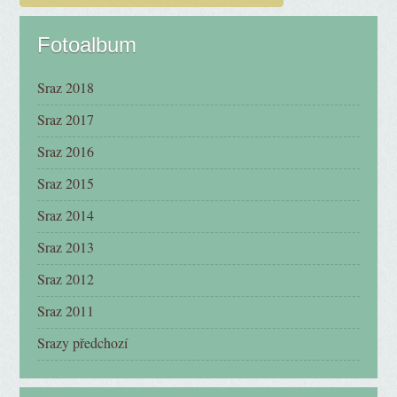
Fotoalbum
Sraz 2018
Sraz 2017
Sraz 2016
Sraz 2015
Sraz 2014
Sraz 2013
Sraz 2012
Sraz 2011
Srazy předchozí