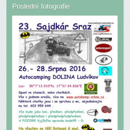
Poslední fotografie