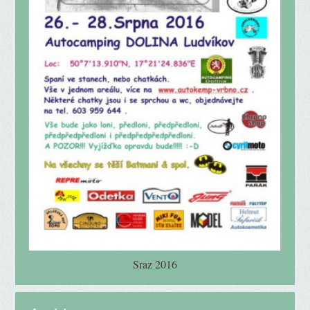
Sraz 2016