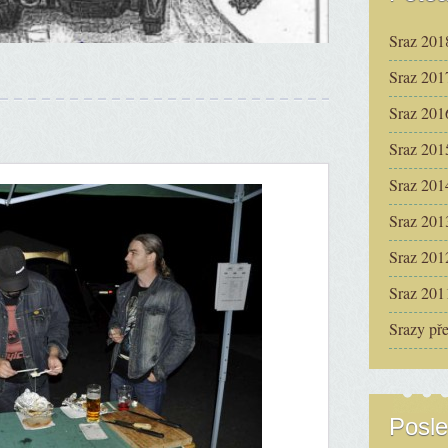
Sraz 201
Sraz 201
Sraz 201
Sraz 201
Sraz 201
Sraz 201
Sraz 201
Sraz 201
Srazy př
Posle