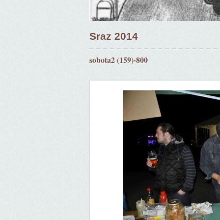
Sraz 2014
sobota2 (159)-800