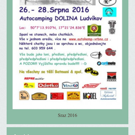
Sraz 2016