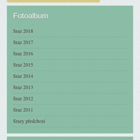
Fotoalbum
Sraz 2018
Sraz 2017
Sraz 2016
Sraz 2015
Sraz 2014
Sraz 2013
Sraz 2012
Sraz 2011
Srazy předchozí