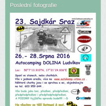
Poslední fotografie