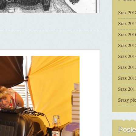
Sraz 201
Sraz 201
Sraz 201
Sraz 201
Sraz 201
Sraz 201
Sraz 201
Sraz 201
Srazy př
Posle