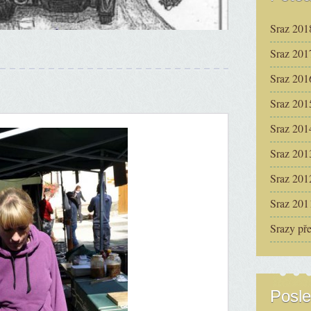
Sraz 201
Sraz 201
Sraz 201
Sraz 201
Sraz 201
Sraz 201
Sraz 201
Sraz 201
Srazy př
Posle