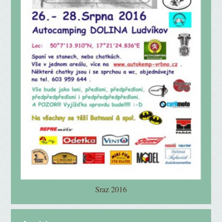
Sraz 2016