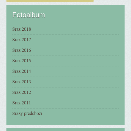
Fotoalbum
Sraz 2018
Sraz 2017
Sraz 2016
Sraz 2015
Sraz 2014
Sraz 2013
Sraz 2012
Sraz 2011
Srazy předchozí