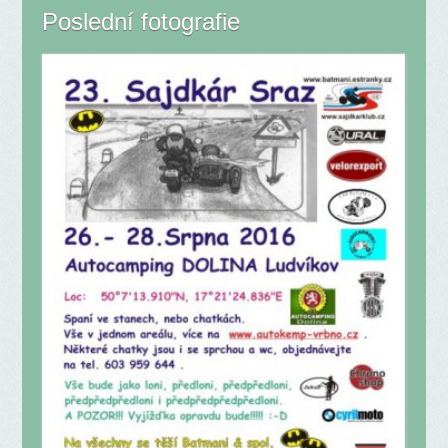
Poslední fotografie