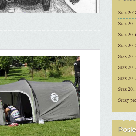
Sraz 201
Sraz 201
Sraz 201
Sraz 201
Sraz 201
Sraz 201
Sraz 201
Sraz 201
Srazy př
Posle