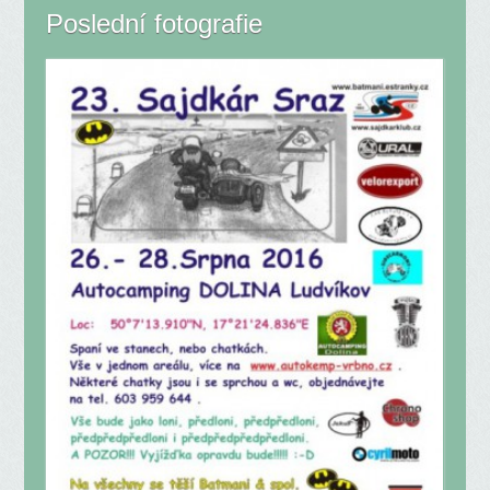
Poslední fotografie