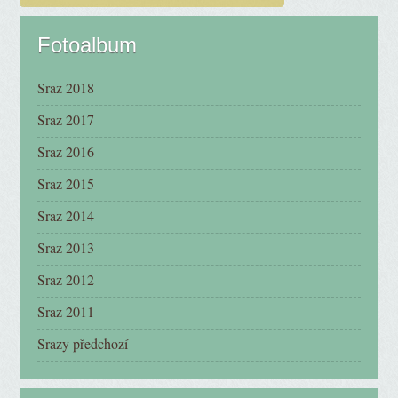
Fotoalbum
Sraz 2018
Sraz 2017
Sraz 2016
Sraz 2015
Sraz 2014
Sraz 2013
Sraz 2012
Sraz 2011
Srazy předchozí