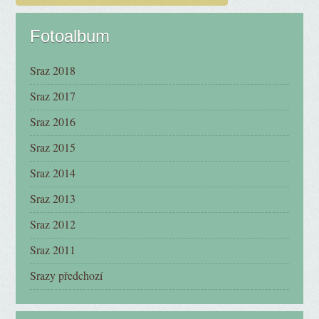
Fotoalbum
Sraz 2018
Sraz 2017
Sraz 2016
Sraz 2015
Sraz 2014
Sraz 2013
Sraz 2012
Sraz 2011
Srazy předchozí