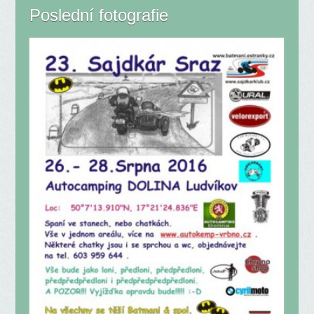
Poslední fotografie