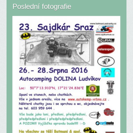
Poslední fotografie