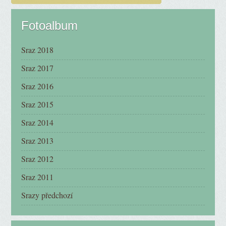
Fotoalbum
Sraz 2018
Sraz 2017
Sraz 2016
Sraz 2015
Sraz 2014
Sraz 2013
Sraz 2012
Sraz 2011
Srazy předchozí