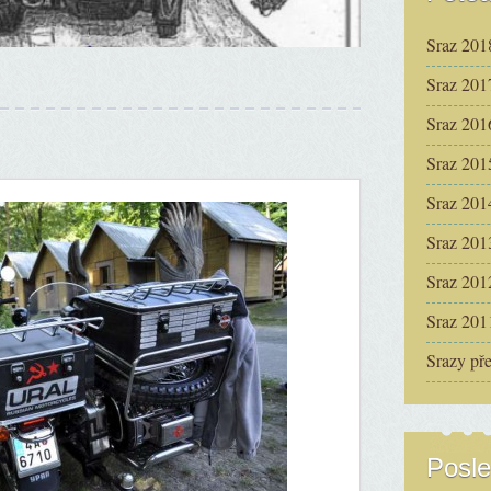
Sraz 201
Sraz 201
Sraz 201
Sraz 201
Sraz 201
Sraz 201
Sraz 201
Sraz 201
Srazy př
Posle