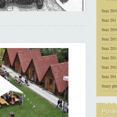
Sraz 201
Sraz 201
Sraz 201
Sraz 201
Sraz 201
Sraz 201
Sraz 201
Sraz 201
Srazy př
Posle