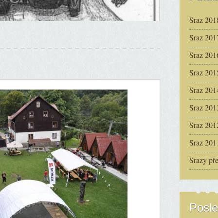
Sraz 201
Sraz 201
Sraz 201
Sraz 201
Sraz 201
Sraz 201
Sraz 201
Sraz 201
Srazy př
Posle