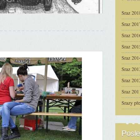
Sraz 201
Sraz 201
Sraz 201
Sraz 201
Sraz 201
Sraz 201
Sraz 201
Sraz 201
Srazy př
Posle