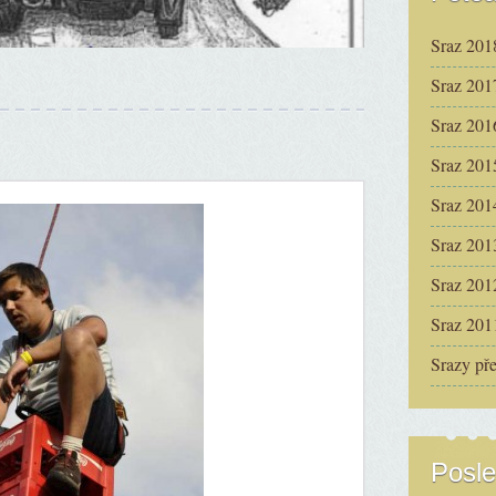
Sraz 201
Sraz 201
Sraz 201
Sraz 201
Sraz 201
Sraz 201
Sraz 201
Sraz 201
Srazy př
Posle