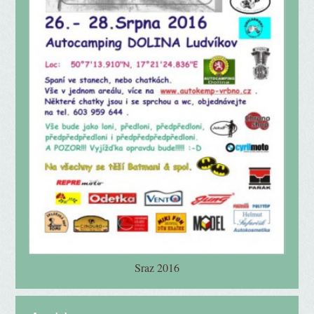
Sraz 2016