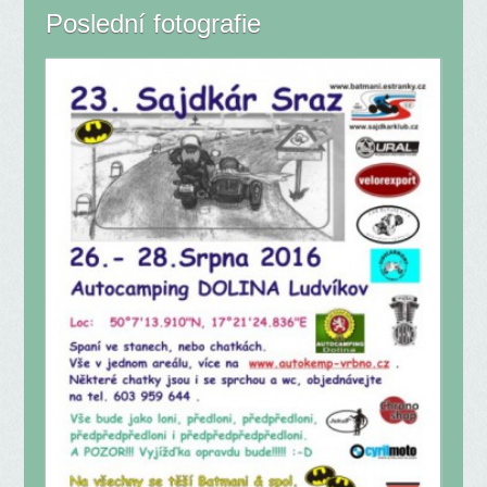
Poslední fotografie