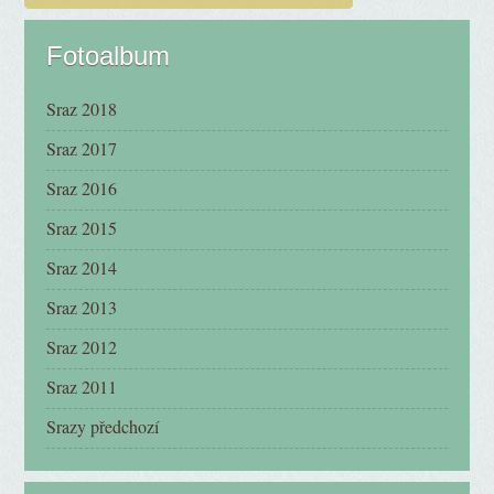
Fotoalbum
Sraz 2018
Sraz 2017
Sraz 2016
Sraz 2015
Sraz 2014
Sraz 2013
Sraz 2012
Sraz 2011
Srazy předchozí