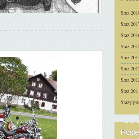
Sraz 201
Sraz 201
Sraz 201
Sraz 201
Sraz 201
Sraz 201
Sraz 201
Sraz 201
Srazy př
Posle