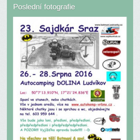
Poslední fotografie