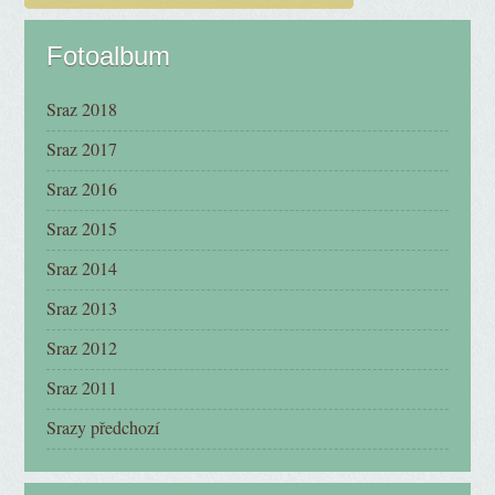
Fotoalbum
Sraz 2018
Sraz 2017
Sraz 2016
Sraz 2015
Sraz 2014
Sraz 2013
Sraz 2012
Sraz 2011
Srazy předchozí