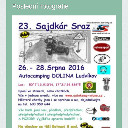
Poslední fotografie