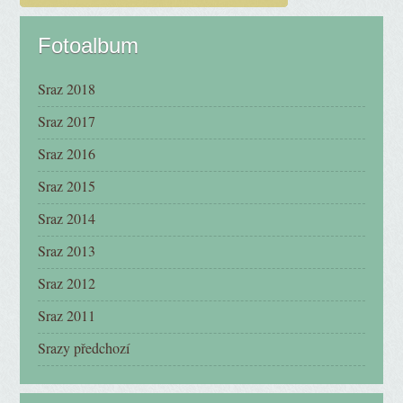
Fotoalbum
Sraz 2018
Sraz 2017
Sraz 2016
Sraz 2015
Sraz 2014
Sraz 2013
Sraz 2012
Sraz 2011
Srazy předchozí