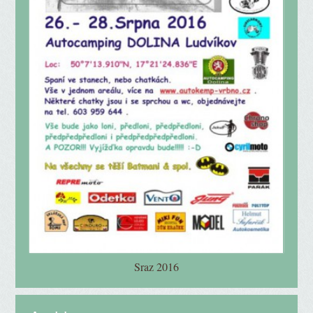
Sraz 2016