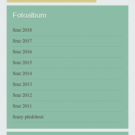
Fotoalbum
Sraz 2018
Sraz 2017
Sraz 2016
Sraz 2015
Sraz 2014
Sraz 2013
Sraz 2012
Sraz 2011
Srazy předchozí