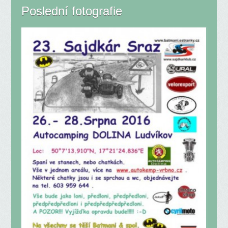
Poslední fotografie